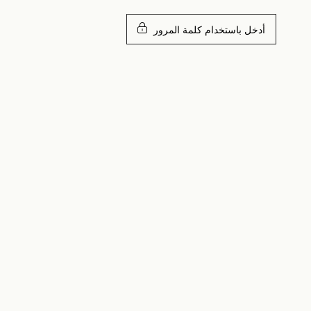
أدخل باستخدام كلمة المرور