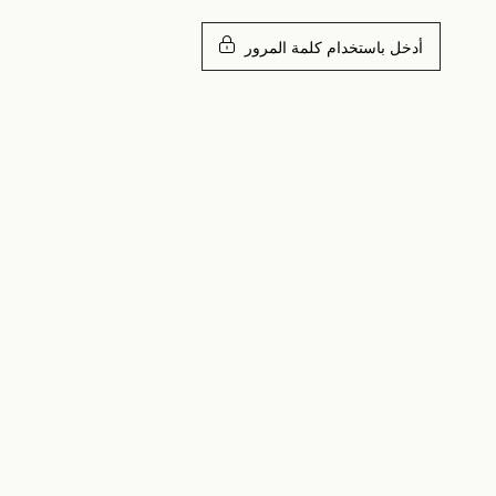
أدخل باستخدام كلمة المرور