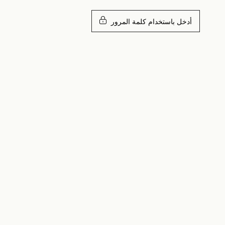
أدخل باستخدام كلمة المرور