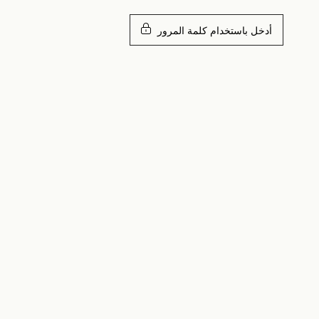
أدخل باستخدام كلمة المرور